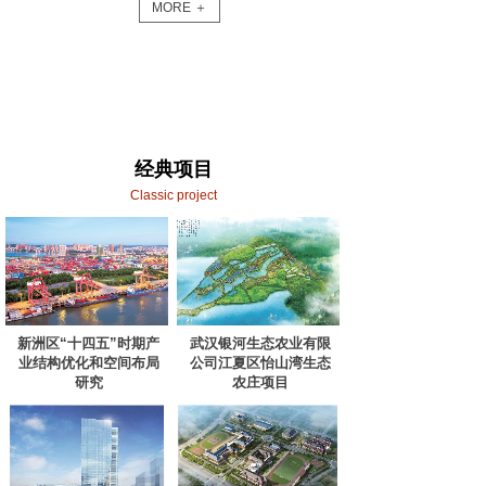
MORE ＋
经典项目
Classic project
新洲区“十四五”时期产
武汉银河生态农业有限
业结构优化和空间布局
公司江夏区怡山湾生态
研究
农庄项目