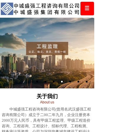
关于我们
About us
中城盛强工程咨询有限公司(曾用名武汉盛强工程
咨询有限公司）成立于二00二年九月，企业注册资本
2000万元人民币，具有甲级工程监理、甲级工程造价
咨询、工程咨询、工程设计、招标代理、工程检测、
财务审计等资质，公司与深圳华粤城市建设工程设计