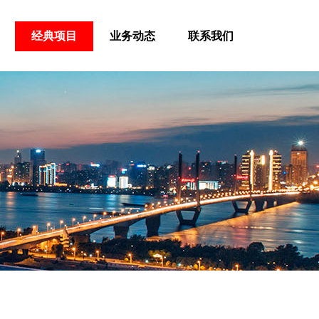
经典项目
业务动态
联系我们