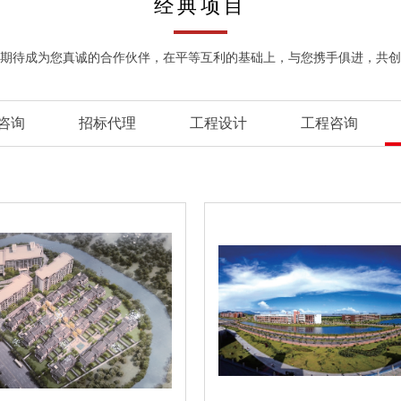
经典项目
期待成为您真诚的合作伙伴，在平等互利的基础上，与您携手俱进，共创
咨询
招标代理
工程设计
工程咨询