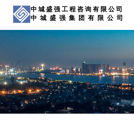
中城盛强工程咨询有限公司
中城盛强
集团有限公司