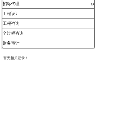
»
招标代理
工程设计
工程咨询
全过程咨询
财务审计
暂无相关记录！