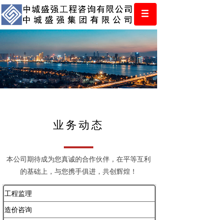
业务动态
本公司期待成为您真诚的合作伙伴，在平等互利
的基础上，与您携手俱进，共创辉煌！
工程监理
造价咨询